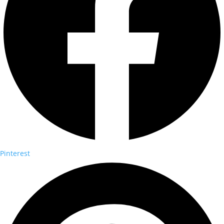
Pinterest