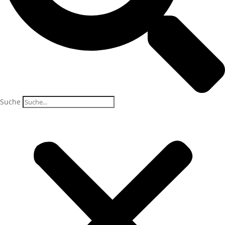
Suche