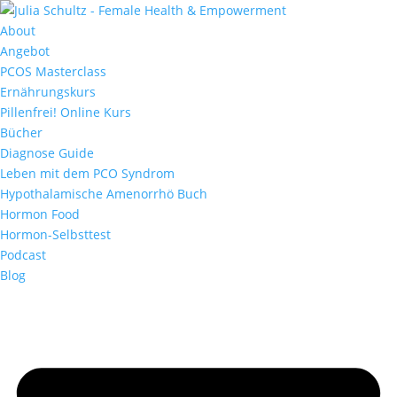
About
Angebot
PCOS Masterclass
Ernährungskurs
Pillenfrei! Online Kurs
Bücher
Diagnose Guide
Leben mit dem PCO Syndrom
Hypothalamische Amenorrhö Buch
Hormon Food
Hormon-Selbsttest
Podcast
Blog