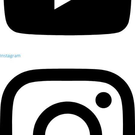
Instagram