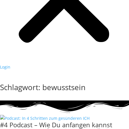
Login
Schlagwort: bewusstsein
#4 Podcast – Wie Du anfangen kannst