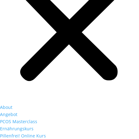
About
Angebot
PCOS Masterclass
Ernährungskurs
Pillenfrei! Online Kurs