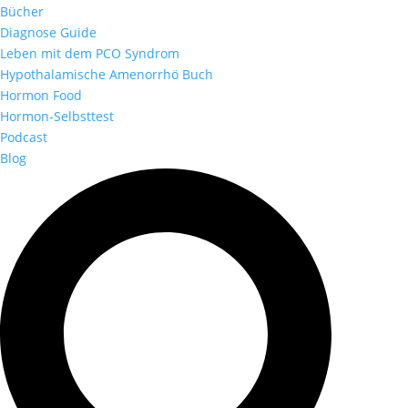
Bücher
Diagnose Guide
Leben mit dem PCO Syndrom
Hypothalamische Amenorrhö Buch
Hormon Food
Hormon-Selbsttest
Podcast
Blog