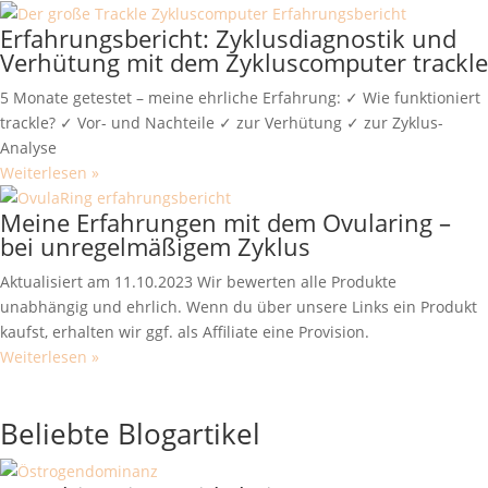
Erfahrungsbericht: Zyklusdiagnostik und
Verhütung mit dem Zykluscomputer trackle
5 Monate getestet – meine ehrliche Erfahrung: ✓ Wie funktioniert
trackle? ✓ Vor- und Nachteile ✓ zur Verhütung ✓ zur Zyklus-
Analyse
Weiterlesen »
Meine Erfahrungen mit dem Ovularing –
bei unregelmäßigem Zyklus
Aktualisiert am 11.10.2023 Wir bewerten alle Produkte
unabhängig und ehrlich. Wenn du über unsere Links ein Produkt
kaufst, erhalten wir ggf. als Affiliate eine Provision.
Weiterlesen »
Alle Artikel zur Verhütung & Zyklustracker
Beliebte Blogartikel