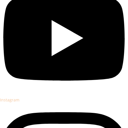
Instagram