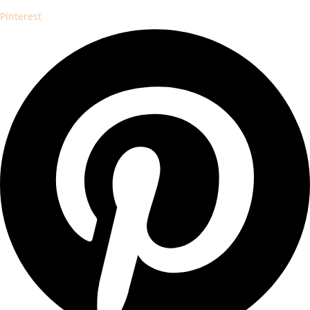
Pinterest