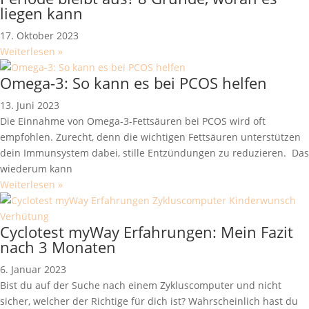
liegen kann
17. Oktober 2023
Weiterlesen »
Omega-3: So kann es bei PCOS helfen
13. Juni 2023
Die Einnahme von Omega-3-Fettsäuren bei PCOS wird oft
empfohlen. Zurecht, denn die wichtigen Fettsäuren unterstützen
dein Immunsystem dabei, stille Entzündungen zu reduzieren. Das
wiederum kann
Weiterlesen »
Cyclotest myWay Erfahrungen: Mein Fazit
nach 3 Monaten
6. Januar 2023
Bist du auf der Suche nach einem Zykluscomputer und nicht
sicher, welcher der Richtige für dich ist? Wahrscheinlich hast du