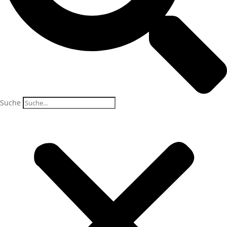
Suche