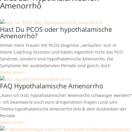
Amenorrhö
Hast Du PCOS oder hypothalamische
Amenorrhö?
Immer mehr Frauen mit PCOS-Diagnose „verlaufen“ sich in
meine Coaching Sessions und haben eigentlich nicht das PCO-
Syndrom, sondern eine hypothalamische Amenorrhö. Die
Symptome der ausbleibenden Periode sind gleich, doch
Weiterlesen »
FAQ Hypothalamische Amenorrhö
„Kann ich trotz hypothalamischer Amenorrhö schwanger werden?“
– Ich beantworte euch eure dringendsten Fragen rund ums
Thema hypothalamische Amenorrhö (hA) & dem Ausbleiben der
Periode.
Weiterlesen »