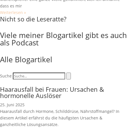
dass es mir
Weiterlesen »
Nicht so die Leseratte?
Viele meiner Blogartikel gibt es auch
als Podcast
Hier gehts zum Podcast
Alle Blogartikel
Suche
Haarausfall bei Frauen: Ursachen &
hormonelle Auslöser
25. Juni 2025
Haarausfall durch Hormone, Schilddrüse, Nährstoffmangel? In
diesem Artikel erfährst du die häufigsten Ursachen &
ganzheitliche Lösungsansätze.