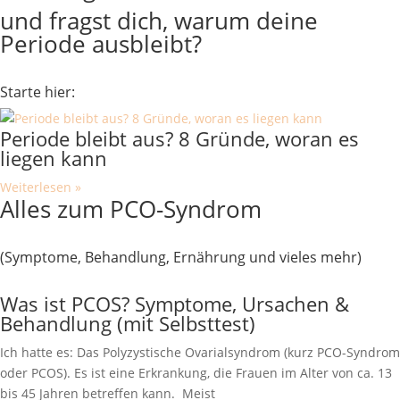
und fragst dich, warum deine
Periode ausbleibt?
Starte hier:
Periode bleibt aus? 8 Gründe, woran es
liegen kann
Weiterlesen »
Alles zum PCO-Syndrom
(Symptome, Behandlung, Ernährung und vieles mehr)
Was ist PCOS? Symptome, Ursachen &
Behandlung (mit Selbsttest)
Ich hatte es: Das Polyzystische Ovarialsyndrom (kurz PCO-Syndrom
oder PCOS). Es ist eine Erkrankung, die Frauen im Alter von ca. 13
bis 45 Jahren betreffen kann. Meist