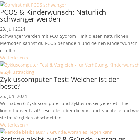
PCOS & Kinderwunsch: Natürlich
schwanger werden
23. Juli 2024
Schwanger werden mit PCO-Sydrom – mit diesen natürlichen
Methoden kannst du PCOS behandeln und deinen Kinderwunsch
erfüllen.
Weiterlesen »
Zykluscomputer Test: Welcher ist der
beste?
25. Juni 2024
Wir haben 6 Zykluscomputer und Zyklustracker getestet – hier
kommt unser Fazit! Lese alles über die Vor- und Nachteile und wie
sie im Vergleich abschneiden.
Weiterlesen »
Periode bleibt aus? 8 Gründe, woran es