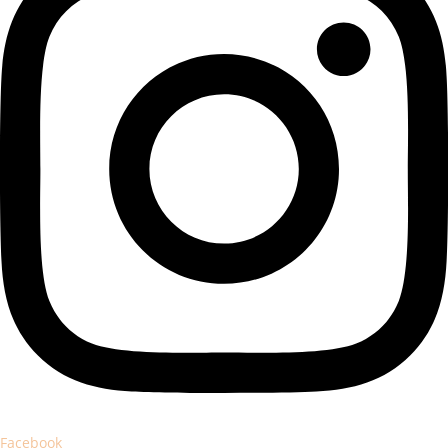
Facebook