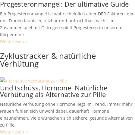
Progesteronmangel: Der ultimative Guide
Ein Progesteronmangel ist wahrscheinlich einer DER Faktoren, der
uns Frauen launisch, reizbar und unfruchtbar macht. Im
Zusammenspiel mit Östrogen spielt Progesteron in unserem
Körper eine
Weiterlesen »
Alle Artikel zu HA
Zyklustracker & natürliche
Verhütung
Und tschüss, Hormone! Natürliche
Verhütung als Alternative zur Pille
Natürliche Verhütung ohne Hormone liegt im Trend. Immer mehr
Frauen fühlen sich unwohl dabei, dauerhaft Hormone
einzunehmen. Viele wünschen sich sichere, gesunde Alternativen
zu Pille,
Weiterlesen »