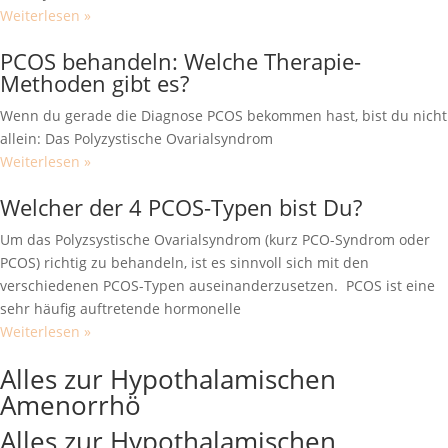
Weiterlesen »
PCOS behandeln: Welche Therapie-
Methoden gibt es?
Wenn du gerade die Diagnose PCOS bekommen hast, bist du nicht
allein: Das Polyzystische Ovarialsyndrom
Weiterlesen »
Welcher der 4 PCOS-Typen bist Du?
Um das Polyzsystische Ovarialsyndrom (kurz PCO-Syndrom oder
PCOS) richtig zu behandeln, ist es sinnvoll sich mit den
verschiedenen PCOS-Typen auseinanderzusetzen. PCOS ist eine
sehr häufig auftretende hormonelle
Weiterlesen »
Alle Artikel zu PCOS
Alles zur Hypothalamischen
Amenorrhö
Alles zur Hypothalamischen