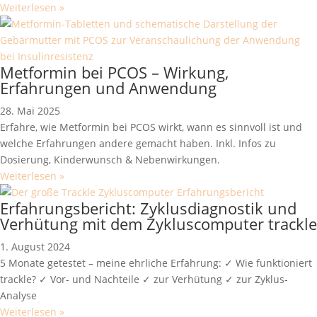
Weiterlesen »
Metformin bei PCOS – Wirkung,
Erfahrungen und Anwendung
28. Mai 2025
Erfahre, wie Metformin bei PCOS wirkt, wann es sinnvoll ist und
welche Erfahrungen andere gemacht haben. Inkl. Infos zu
Dosierung, Kinderwunsch & Nebenwirkungen.
Weiterlesen »
Erfahrungsbericht: Zyklusdiagnostik und
Verhütung mit dem Zykluscomputer trackle
1. August 2024
5 Monate getestet – meine ehrliche Erfahrung: ✓ Wie funktioniert
trackle? ✓ Vor- und Nachteile ✓ zur Verhütung ✓ zur Zyklus-
Analyse
Weiterlesen »