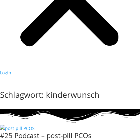
Login
Schlagwort: kinderwunsch
#25 Podcast – post-pill PCOs