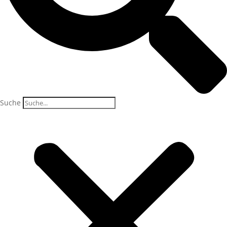
Suche