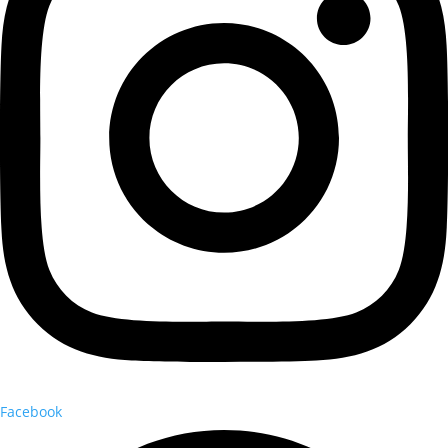
Facebook