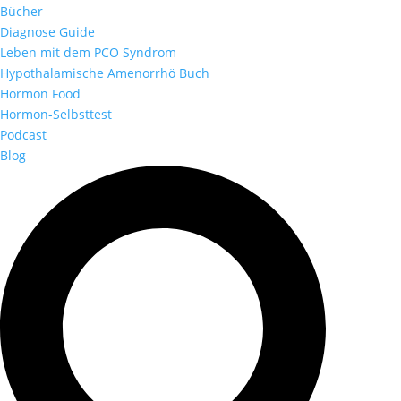
Bücher
Diagnose Guide
Leben mit dem PCO Syndrom
Hypothalamische Amenorrhö Buch
Hormon Food
Hormon-Selbsttest
Podcast
Blog