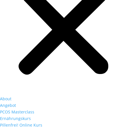
About
Angebot
PCOS Masterclass
Ernährungskurs
Pillenfrei! Online Kurs