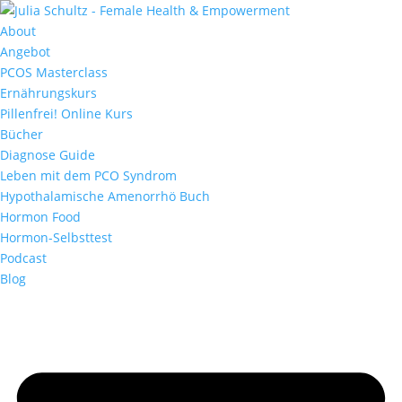
About
Angebot
PCOS Masterclass
Ernährungskurs
Pillenfrei! Online Kurs
Bücher
Diagnose Guide
Leben mit dem PCO Syndrom
Hypothalamische Amenorrhö Buch
Hormon Food
Hormon-Selbsttest
Podcast
Blog