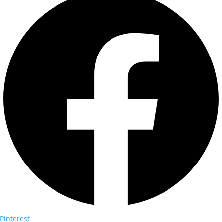
Pinterest