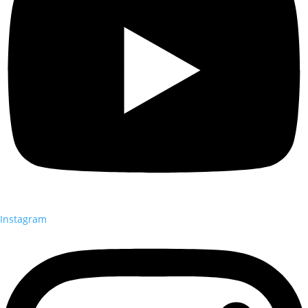
Instagram