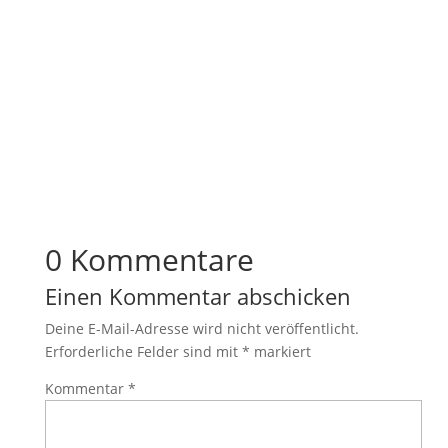
0 Kommentare
Einen Kommentar abschicken
Deine E-Mail-Adresse wird nicht veröffentlicht.
Erforderliche Felder sind mit
*
markiert
Kommentar
*