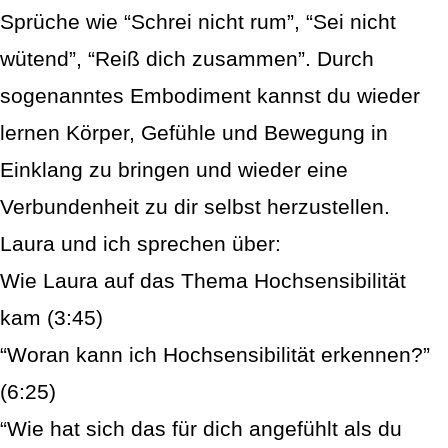
Sprüche wie “Schrei nicht rum”, “Sei nicht
wütend”, “Reiß dich zusammen”. Durch
sogenanntes Embodiment kannst du wieder
lernen Körper, Gefühle und Bewegung in
Einklang zu bringen und wieder eine
Verbundenheit zu dir selbst herzustellen.
Laura und ich sprechen über:
Wie Laura auf das Thema Hochsensibilität
kam (3:45)
“Woran kann ich Hochsensibilität erkennen?”
(6:25)
“Wie hat sich das für dich angefühlt als du