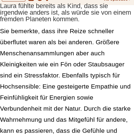
Laura fühlte bereits als Kind, dass sie
irgendwie anders ist, als würde sie von einem
fremden Planeten kommen.
Sie bemerkte, dass ihre Reize schneller
überflutet waren als bei anderen. Größere
Menschenansammlungen aber auch
Kleinigkeiten wie ein Fön oder Staubsauger
sind ein Stressfaktor. Ebenfalls typisch für
Hochsensible: Eine gesteigerte Empathie und
Feinfühligkeit für Energien sowie
Verbundenheit mit der Natur.
Durch die starke
Wahrnehmung und das Mitgefühl für andere,
kann es passieren, dass die Gefühle und