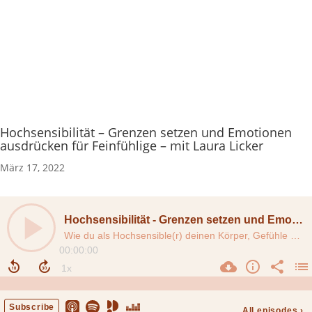
Hochsensibilität – Grenzen setzen und Emotionen
ausdrücken für Feinfühlige – mit Laura Licker
März 17, 2022