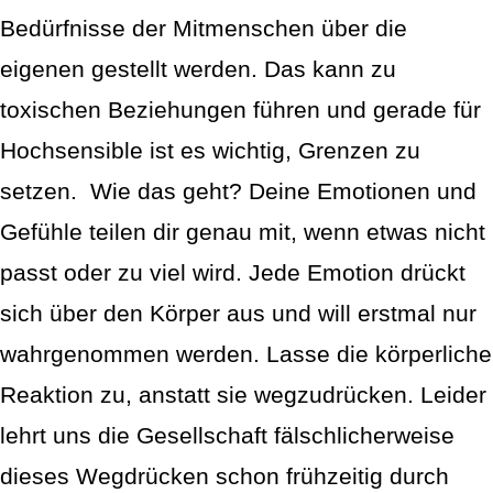
Bedürfnisse der Mitmenschen über die
eigenen gestellt werden. Das kann zu
toxischen Beziehungen führen und gerade für
Hochsensible ist es wichtig, Grenzen zu
setzen.
Wie das geht? Deine Emotionen und
Gefühle teilen dir genau mit, wenn etwas nicht
passt oder zu viel wird. Jede Emotion drückt
sich über den Körper aus und will erstmal nur
wahrgenommen werden. Lasse die körperliche
Reaktion zu, anstatt sie wegzudrücken. Leider
lehrt uns die Gesellschaft fälschlicherweise
dieses Wegdrücken schon frühzeitig durch