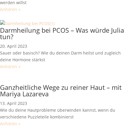
werden willst
Anhören »
Darmheilung bei PCOS – Was würde Julia
tun?
20. April 2023
Sauer oder basisch? Wie du deinen Darm heilst und zugleich
deine Hormone stärkst
Anhören »
Ganzheitliche Wege zu reiner Haut – mit
Mariya Lazareva
13. April 2023
Wie du deine Hautprobleme überwinden kannst, wenn du
verschiedene Puzzleteile kombinierst
Anhören »