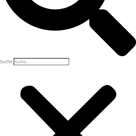
Suche