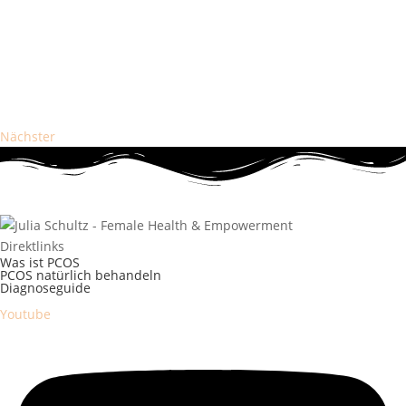
Nächster
Direktlinks
Was ist PCOS
PCOS natürlich behandeln
Diagnoseguide
Youtube