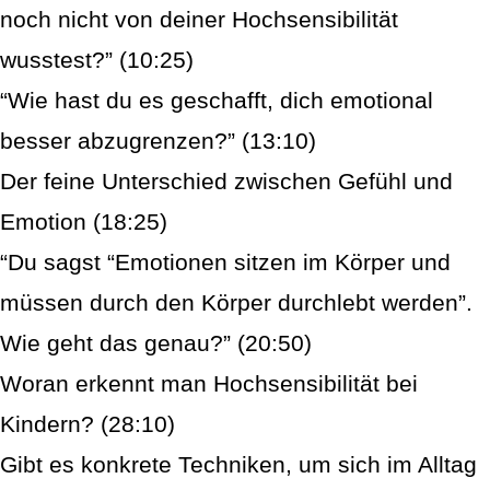
noch nicht von deiner Hochsensibilität
wusstest?” (10:25)
“Wie hast du es geschafft, dich emotional
besser abzugrenzen?” (13:10)
Der feine Unterschied zwischen Gefühl und
Emotion (18:25)
“Du sagst “Emotionen sitzen im Körper und
müssen durch den Körper durchlebt werden”.
Wie geht das genau?” (20:50)
Woran erkennt man Hochsensibilität bei
Kindern? (28:10)
Gibt es konkrete Techniken, um sich im Alltag