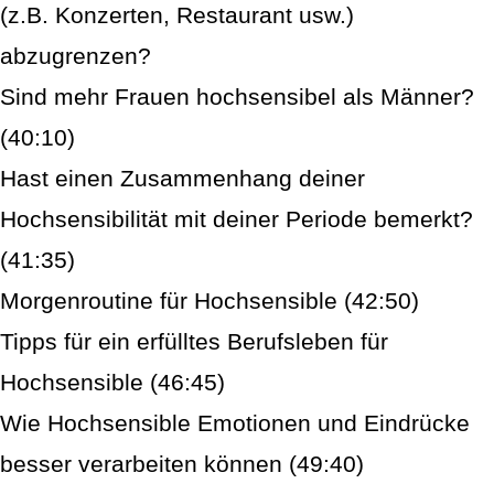
(z.B. Konzerten, Restaurant usw.)
abzugrenzen?
Sind mehr Frauen hochsensibel als Männer?
(40:10)
Hast einen Zusammenhang deiner
Hochsensibilität mit deiner Periode bemerkt?
(41:35)
Morgenroutine für Hochsensible (42:50)
Tipps für ein erfülltes Berufsleben für
Hochsensible (46:45)
Wie Hochsensible Emotionen und Eindrücke
besser verarbeiten können (49:40)