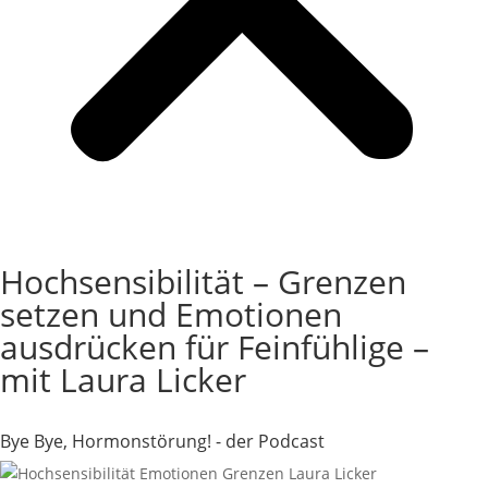
Login
Hochsensibilität – Grenzen
setzen und Emotionen
ausdrücken für Feinfühlige –
mit Laura Licker
Bye Bye, Hormonstörung! - der Podcast