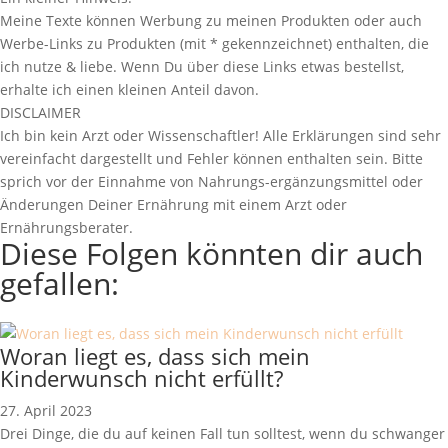
Meine Texte können Werbung zu meinen Produkten oder auch
Werbe-Links zu Produkten (mit * gekennzeichnet) enthalten, die
ich nutze & liebe. Wenn Du über diese Links etwas bestellst,
erhalte ich einen kleinen Anteil davon.
DISCLAIMER
Ich bin kein Arzt oder Wissenschaftler! Alle Erklärungen sind sehr
vereinfacht dargestellt und Fehler können enthalten sein. Bitte
sprich vor der Einnahme von Nahrungs-ergänzungsmittel oder
Änderungen Deiner Ernährung mit einem Arzt oder
Ernährungsberater.
Diese Folgen könnten dir auch
gefallen:
Woran liegt es, dass sich mein
Kinderwunsch nicht erfüllt?
27. April 2023
Drei Dinge, die du auf keinen Fall tun solltest, wenn du schwanger