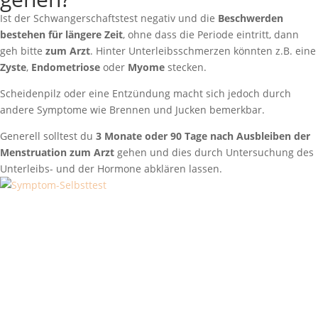
Ist der Schwangerschaftstest negativ und die
Beschwerden
bestehen für längere Zeit
, ohne dass die Periode eintritt, dann
geh bitte
zum Arzt
. Hinter Unterleibsschmerzen könnten z.B. eine
Zyste
,
Endometriose
oder
Myome
stecken.
Scheidenpilz oder eine Entzündung macht sich jedoch durch
andere Symptome wie Brennen und Jucken bemerkbar.
Generell solltest du
3 Monate oder
90 Tage nach Ausbleiben der
Menstruation zum Arzt
gehen und dies durch Untersuchung des
Unterleibs- und der Hormone abklären lassen.