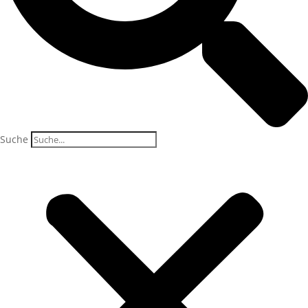
Suche