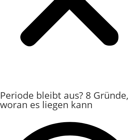
Login
Periode bleibt aus? 8 Gründe,
woran es liegen kann