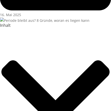
16. Mai 2025
Inhalt