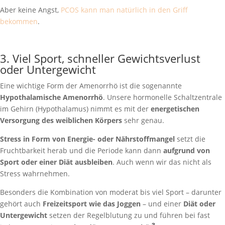
Aber keine Angst,
PCOS kann man natürlich in den Griff
bekommen
.
3. Viel Sport, schneller Gewichtsverlust
oder Untergewicht
Eine wichtige Form der Amenorrhö ist die sogenannte
Hypothalamische Amenorrhö
. Unsere hormonelle Schaltzentrale
im Gehirn (Hypothalamus) nimmt es mit der
energetischen
Versorgung des weiblichen Körpers
sehr genau.
Stress in Form von Energie- oder Nährstoffmangel
setzt die
Fruchtbarkeit herab und die Periode kann dann
aufgrund von
Sport oder einer Diät ausbleiben
. Auch wenn wir das nicht als
Stress wahrnehmen.
Besonders die Kombination von moderat bis viel Sport – darunter
gehört auch
Freizeitsport wie das Joggen
– und einer
Diät oder
Untergewicht
setzen der Regelblutung zu und führen bei fast