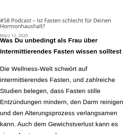
#58 Podcast – Ist Fasten schlecht für Deinen
Hormonhaushalt?
März 12, 2020
Was Du unbedingt als Frau über
Intermittierendes Fasten wissen solltest
Die Wellness-Welt schwört auf
intermittierendes Fasten, und zahlreiche
Studien belegen, dass Fasten stille
Entzündungen mindern, den Darm reinigen
und den Alterungsprozess verlangsamen
kann. Auch dem Gewichstverlust kann es