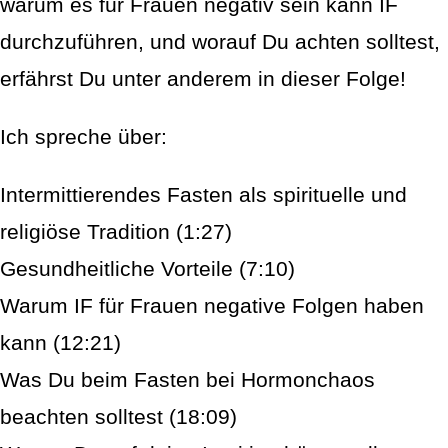
warum es für Frauen negativ sein kann IF
durchzuführen, und worauf Du achten solltest,
erfährst Du unter anderem in dieser Folge!
Ich spreche über:
Intermittierendes Fasten als spirituelle und
religiöse Tradition (1:27)
Gesundheitliche Vorteile (7:10)
Warum IF für Frauen negative Folgen haben
kann (12:21)
Was Du beim Fasten bei Hormonchaos
beachten solltest (18:09)