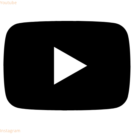
Youtube
Instagram