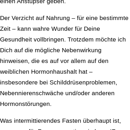
einen Anstupser geben.
Der Verzicht auf Nahrung – für eine bestimmte
Zeit – kann wahre Wunder für Deine
Gesundheit vollbringen. Trotzdem möchte ich
Dich auf die mögliche Nebenwirkung
hinweisen, die es auf vor allem auf den
weiblichen Hormonhaushalt hat –
insbesondere bei Schilddrüsenproblemen,
Nebennierenschwäche und/oder anderen
Hormonstörungen.
Was intermittierendes Fasten überhaupt ist,