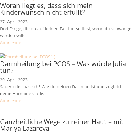
Woran liegt es, dass sich mein
Kinderwunsch nicht erfüllt?
27. April 2023
Drei Dinge, die du auf keinen Fall tun solltest, wenn du schwanger
werden willst
Anhören »
Darmheilung bei PCOS – Was würde Julia
tun?
20. April 2023
Sauer oder basisch? Wie du deinen Darm heilst und zugleich
deine Hormone stärkst
Anhören »
Ganzheitliche Wege zu reiner Haut – mit
Mariya Lazareva