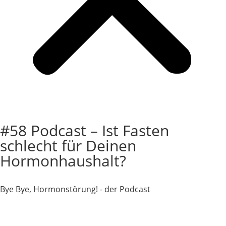
Login
#58 Podcast – Ist Fasten
schlecht für Deinen
Hormonhaushalt?
Bye Bye, Hormonstörung! - der Podcast