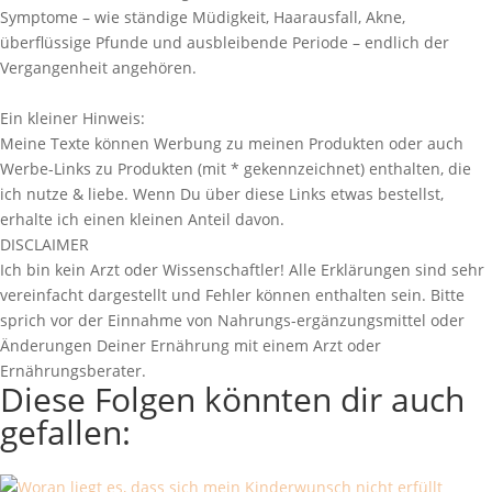
Symptome – wie ständige Müdigkeit, Haarausfall, Akne,
überflüssige Pfunde und ausbleibende Periode – endlich der
Vergangenheit angehören.
Erfahre mehr!
Ein kleiner Hinweis:
Meine Texte können Werbung zu meinen Produkten oder auch
Werbe-Links zu Produkten (mit * gekennzeichnet) enthalten, die
ich nutze & liebe. Wenn Du über diese Links etwas bestellst,
erhalte ich einen kleinen Anteil davon.
DISCLAIMER
Ich bin kein Arzt oder Wissenschaftler! Alle Erklärungen sind sehr
vereinfacht dargestellt und Fehler können enthalten sein. Bitte
sprich vor der Einnahme von Nahrungs-ergänzungsmittel oder
Änderungen Deiner Ernährung mit einem Arzt oder
Ernährungsberater.
Diese Folgen könnten dir auch
gefallen: