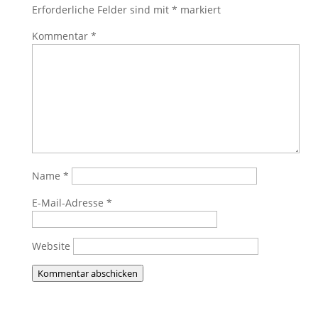
Erforderliche Felder sind mit
*
markiert
Kommentar
*
Name
*
E-Mail-Adresse
*
Website
Kommentar abschicken