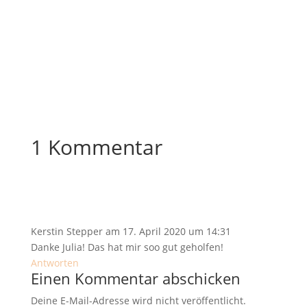
1 Kommentar
Kerstin Stepper
am 17. April 2020 um 14:31
Danke Julia! Das hat mir soo gut geholfen!
Antworten
Einen Kommentar abschicken
Deine E-Mail-Adresse wird nicht veröffentlicht.