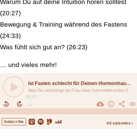
Warum Du auf deine Intuition hören solltest
(20:27)
Bewegung & Training während des Fastens
(24:33)
Was fühlt sich gut an? (26:23)
… und vieles mehr!