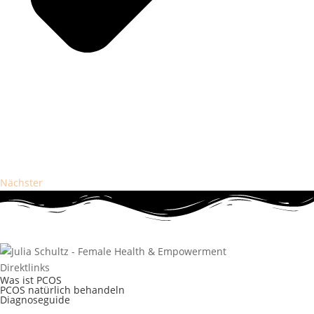
Nächster
Direktlinks
Was ist PCOS
PCOS natürlich behandeln
Diagnoseguide