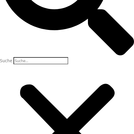
Suche