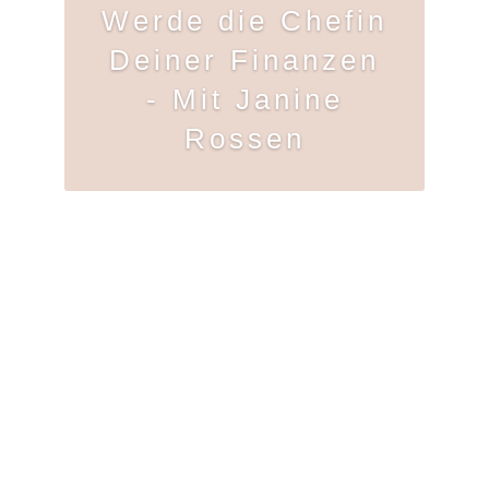
Werde die Chefin
Deiner Finanzen
- Mit Janine
Rossen
Zur Folge