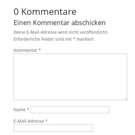
0 Kommentare
Einen Kommentar abschicken
Deine E-Mail-Adresse wird nicht veröffentlicht.
Erforderliche Felder sind mit
*
markiert
Kommentar
*
Name
*
E-Mail-Adresse
*