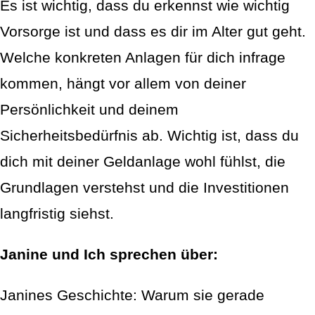
Es ist wichtig, dass du erkennst wie wichtig
Vorsorge ist und dass es dir im Alter gut geht.
Welche konkreten Anlagen für dich infrage
kommen, hängt vor allem von deiner
Persönlichkeit und deinem
Sicherheitsbedürfnis ab. Wichtig ist, dass du
dich mit deiner Geldanlage wohl fühlst, die
Grundlagen verstehst und die Investitionen
langfristig siehst.
Janine und Ich sprechen über:
Janines Geschichte: Warum sie gerade