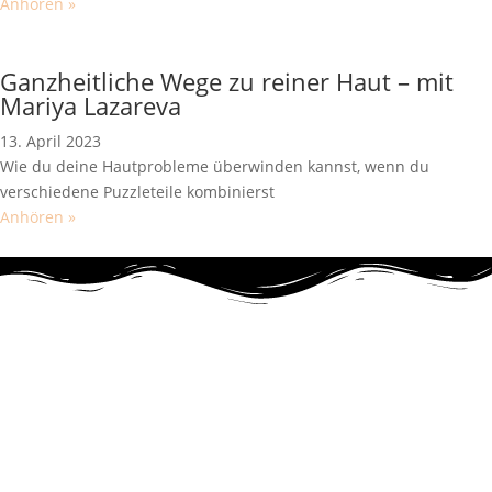
Anhören »
Ganzheitliche Wege zu reiner Haut – mit
Mariya Lazareva
13. April 2023
Wie du deine Hautprobleme überwinden kannst, wenn du
verschiedene Puzzleteile kombinierst
Anhören »