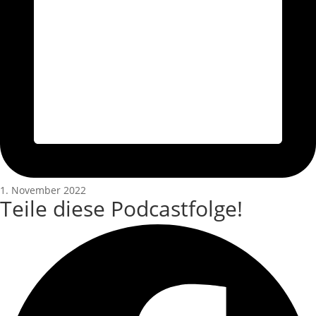
1. November 2022
Teile diese Podcastfolge!