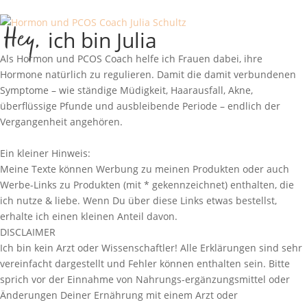
Hey,
ich bin Julia
Als Hormon und PCOS Coach helfe ich Frauen dabei, ihre
Hormone natürlich zu regulieren. Damit die damit verbundenen
Symptome – wie ständige Müdigkeit, Haarausfall, Akne,
überflüssige Pfunde und ausbleibende Periode – endlich der
Vergangenheit angehören.
Erfahre mehr!
Ein kleiner Hinweis:
Meine Texte können Werbung zu meinen Produkten oder auch
Werbe-Links zu Produkten (mit * gekennzeichnet) enthalten, die
ich nutze & liebe. Wenn Du über diese Links etwas bestellst,
erhalte ich einen kleinen Anteil davon.
DISCLAIMER
Ich bin kein Arzt oder Wissenschaftler! Alle Erklärungen sind sehr
vereinfacht dargestellt und Fehler können enthalten sein. Bitte
sprich vor der Einnahme von Nahrungs-ergänzungsmittel oder
Änderungen Deiner Ernährung mit einem Arzt oder