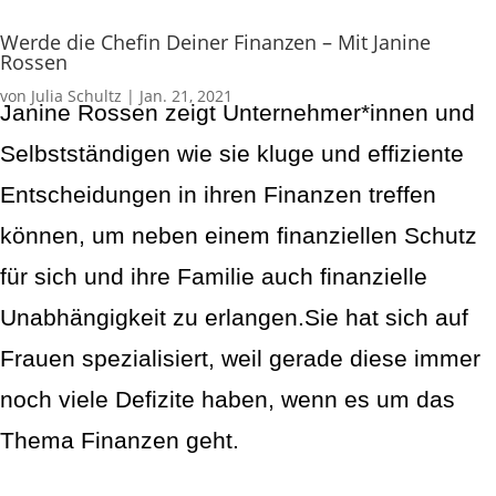
Werde die Chefin Deiner Finanzen – Mit Janine
Rossen
von
Julia Schultz
|
Jan. 21, 2021
Janine Rossen zeigt Unternehmer*innen und
Selbstständigen wie sie kluge und effiziente
Entscheidungen in ihren Finanzen treffen
können, um neben einem finanziellen Schutz
für sich und ihre Familie auch finanzielle
Unabhängigkeit zu erlangen.Sie hat sich auf
Frauen spezialisiert, weil gerade diese immer
noch viele Defizite haben, wenn es um das
Thema Finanzen geht.