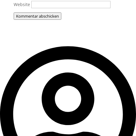
Website
Kommentar abschicken