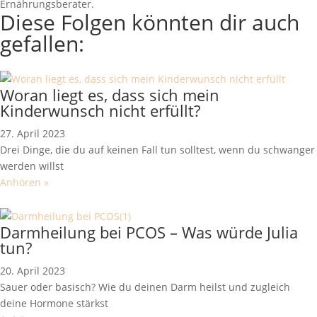
Ernährungsberater.
Diese Folgen könnten dir auch
gefallen:
Woran liegt es, dass sich mein
Kinderwunsch nicht erfüllt?
27. April 2023
Drei Dinge, die du auf keinen Fall tun solltest, wenn du schwanger
werden willst
Anhören »
Darmheilung bei PCOS – Was würde Julia
tun?
20. April 2023
Sauer oder basisch? Wie du deinen Darm heilst und zugleich
deine Hormone stärkst