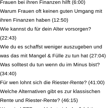
Frauen bei ihren Finanzen hilft (6:00)
Warum Frauen oft keinen guten Umgang mit
ihren Finanzen haben (12:50)
Wie kannst du für dein Alter vorsorgen?
(22:43)
Wie du es schaffst weniger auszugeben und
was das mit Mangel & Fülle zu tun hat (27:04)
Was solltest du tun wenn du im Minus bist?
(34:40)
Für wen lohnt sich die Riester-Rente? (41:00)
Welche Alternativen gibt es zur klassischen
Rente und Riester-Rente? (46:15)