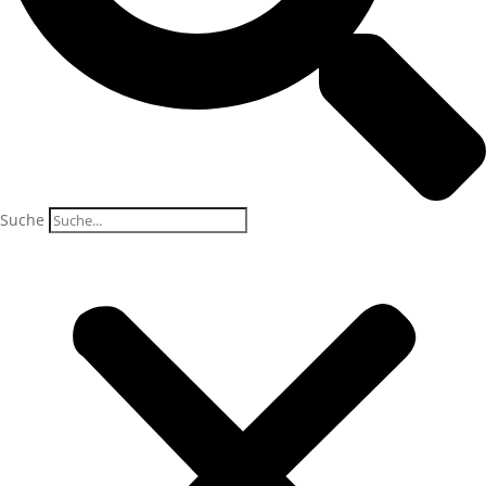
Suche