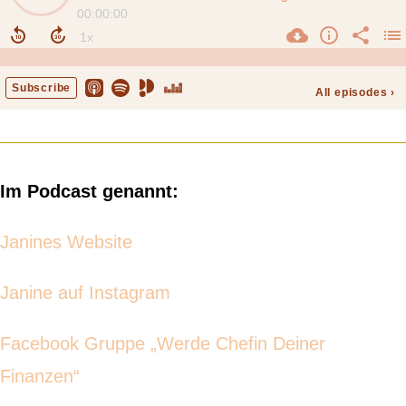
Im Podcast genannt:
Janines Website
Janine auf Instagram
Facebook Gruppe „Werde Chefin Deiner
Finanzen“