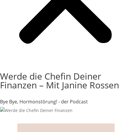
Login
Werde die Chefin Deiner
Finanzen – Mit Janine Rossen
Bye Bye, Hormonstörung! - der Podcast