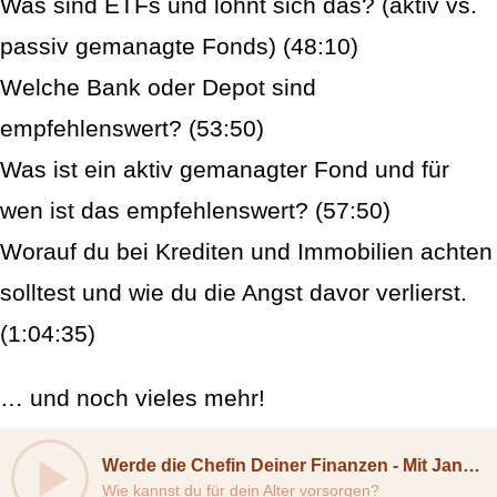
Was sind ETFs und lohnt sich das? (aktiv vs.
passiv gemanagte Fonds) (48:10)
Welche Bank oder Depot sind
empfehlenswert? (53:50)
Was ist ein aktiv gemanagter Fond und für
wen ist das empfehlenswert? (57:50)
Worauf du bei Krediten und Immobilien achten
solltest und wie du die Angst davor verlierst.
(1:04:35)
… und noch vieles mehr!