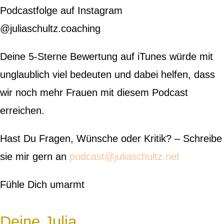
Podcastfolge auf Instagram
@juliaschultz.coaching
Deine 5-Sterne Bewertung auf iTunes würde mit
unglaublich viel bedeuten und dabei helfen, dass
wir noch mehr Frauen mit diesem Podcast
erreichen.
Hast Du Fragen, Wünsche oder Kritik? – Schreibe
sie mir gern an
podcast@juliaschultz.net
Fühle Dich umarmt
Deine Julia