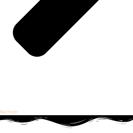
Nächster