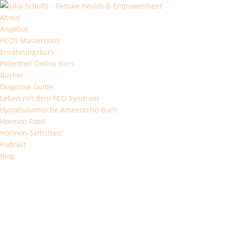
About
Angebot
PCOS Masterclass
Ernährungskurs
Pillenfrei! Online Kurs
Bücher
Diagnose Guide
Leben mit dem PCO Syndrom
Hypothalamische Amenorrhö Buch
Hormon Food
Hormon-Selbsttest
Podcast
Blog